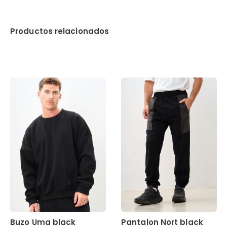
Productos relacionados
Buzo Uma black
Pantalon Nort black