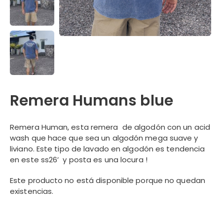
Remera Humans blue
Remera Human, esta remera de algodón con un acid
wash que hace que sea un algodón mega suave y
liviano. Este tipo de lavado en algodón es tendencia
en este ss26’ y posta es una locura !
Este producto no está disponible porque no quedan
existencias.