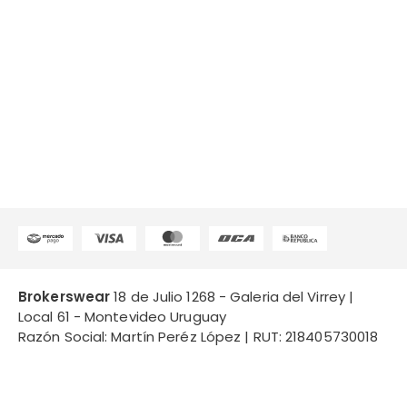
Brokerswear
18 de Julio 1268 - Galeria del Virrey |
Local 61 - Montevideo Uruguay
Razón Social: Martín Peréz López | RUT: 218405730018