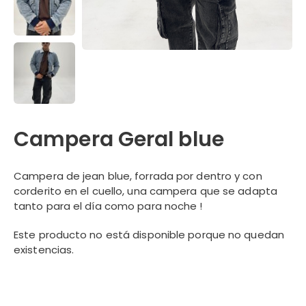
Campera Geral blue
Campera de jean blue, forrada por dentro y con
corderito en el cuello, una campera que se adapta
tanto para el día como para noche !
Este producto no está disponible porque no quedan
existencias.