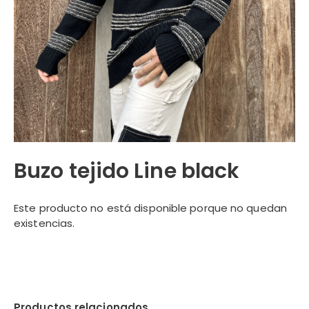
Buzo tejido Line black
Este producto no está disponible porque no quedan
existencias.
Productos relacionados